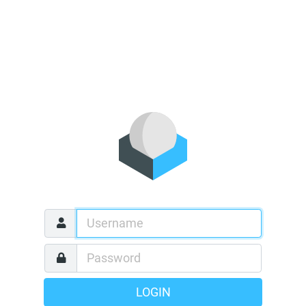
LOGIN