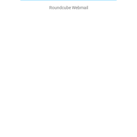
Roundcube Webmail